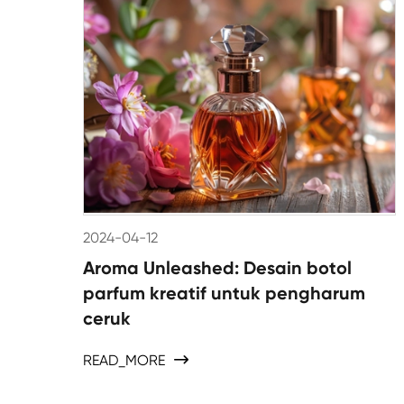
2024-04-12
Aroma Unleashed: Desain botol
parfum kreatif untuk pengharum
ceruk
READ_MORE
