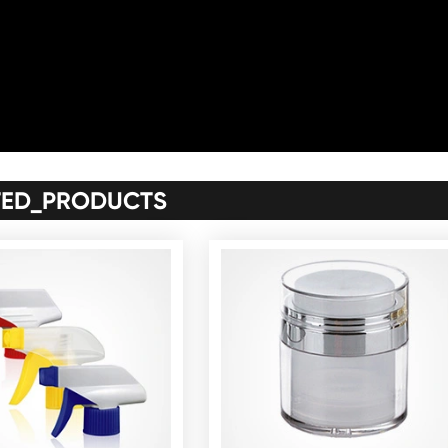
TED_PRODUCTS