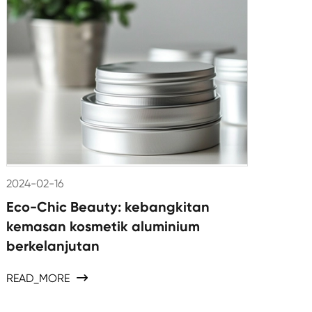
2024-02-16
Eco-Chic Beauty: kebangkitan
kemasan kosmetik aluminium
berkelanjutan
READ_MORE
