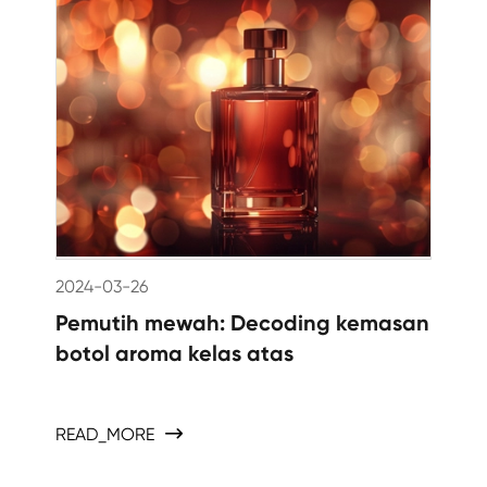
2024-03-26
Pemutih mewah: Decoding kemasan
botol aroma kelas atas
READ_MORE
