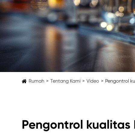
Rumah
Tentang Kami
Video
Pengontrol ku
Pengontrol kualitas 