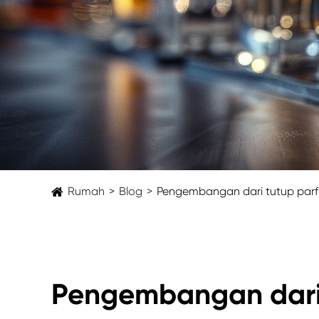
Rumah
Blog
Pengembangan dari tutup par
Pengembangan dari