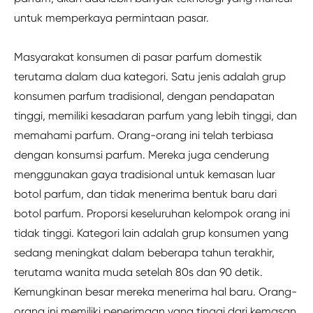
untuk memperkaya permintaan pasar.
Masyarakat konsumen di pasar parfum domestik
terutama dalam dua kategori. Satu jenis adalah grup
konsumen parfum tradisional, dengan pendapatan
tinggi, memiliki kesadaran parfum yang lebih tinggi, dan
memahami parfum. Orang-orang ini telah terbiasa
dengan konsumsi parfum. Mereka juga cenderung
menggunakan gaya tradisional untuk kemasan luar
botol parfum, dan tidak menerima bentuk baru dari
botol parfum. Proporsi keseluruhan kelompok orang ini
tidak tinggi. Kategori lain adalah grup konsumen yang
sedang meningkat dalam beberapa tahun terakhir,
terutama wanita muda setelah 80s dan 90 detik.
Kemungkinan besar mereka menerima hal baru. Orang-
orang ini memiliki penerimaan yang tinggi dari kemasan