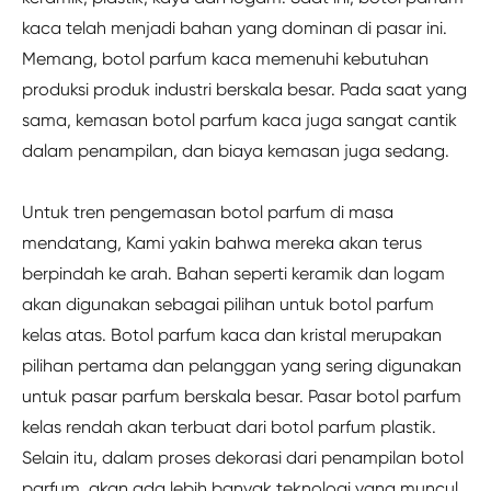
kaca telah menjadi bahan yang dominan di pasar ini.
Memang, botol parfum kaca memenuhi kebutuhan
produksi produk industri berskala besar. Pada saat yang
sama, kemasan botol parfum kaca juga sangat cantik
dalam penampilan, dan biaya kemasan juga sedang.
Untuk tren pengemasan botol parfum di masa
mendatang, Kami yakin bahwa mereka akan terus
berpindah ke arah. Bahan seperti keramik dan logam
akan digunakan sebagai pilihan untuk botol parfum
kelas atas. Botol parfum kaca dan kristal merupakan
pilihan pertama dan pelanggan yang sering digunakan
untuk pasar parfum berskala besar. Pasar botol parfum
kelas rendah akan terbuat dari botol parfum plastik.
Selain itu, dalam proses dekorasi dari penampilan botol
parfum, akan ada lebih banyak teknologi yang muncul