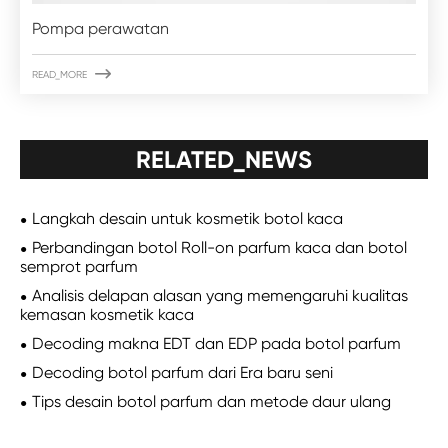
Pompa perawatan

READ_MORE
RELATED_NEWS
Langkah desain untuk kosmetik botol kaca
Perbandingan botol Roll-on parfum kaca dan botol
semprot parfum
Analisis delapan alasan yang memengaruhi kualitas
kemasan kosmetik kaca
Decoding makna EDT dan EDP pada botol parfum
Decoding botol parfum dari Era baru seni
Tips desain botol parfum dan metode daur ulang