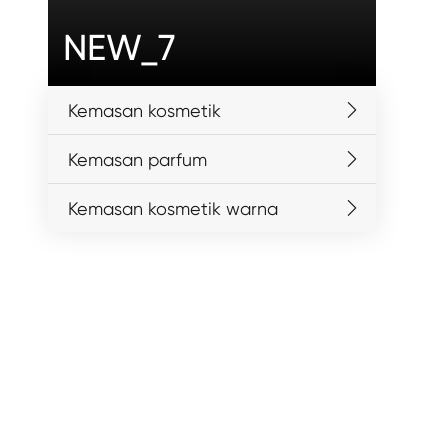
NEW_7
Kemasan kosmetik
Kemasan parfum
Kemasan kosmetik warna