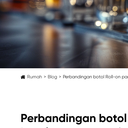
Rumah
Blog
Perbandingan botol Roll-on p
Perbandingan botol