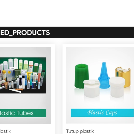
TED_PRODUCTS
astik
Tutup plastik