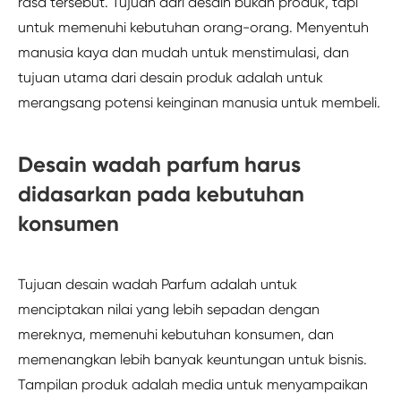
rasa tersebut. Tujuan dari desain bukan produk, tapi
untuk memenuhi kebutuhan orang-orang. Menyentuh
manusia kaya dan mudah untuk menstimulasi, dan
tujuan utama dari desain produk adalah untuk
merangsang potensi keinginan manusia untuk membeli.
Desain wadah parfum harus
didasarkan pada kebutuhan
konsumen
Tujuan desain wadah Parfum adalah untuk
menciptakan nilai yang lebih sepadan dengan
mereknya, memenuhi kebutuhan konsumen, dan
memenangkan lebih banyak keuntungan untuk bisnis.
Tampilan produk adalah media untuk menyampaikan