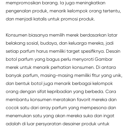
mempromosikan barang. Ia juga meningkatkan
pengenalan produk, menarik kelompok orang tertentu,
dan menjadi katalis untuk promosi produk.
Konsumen biasanya memilih merek berdasarkan latar
belakang sosial, budaya, dan keluarga mereka, jadi
setiap parfum harus memiliki target spesifiknya. Desain
botol parfum yang bagus perlu menyoroti Gambar
merek untuk menarik perhatian konsumen. Di antara
banyak parfum, masing-masing memiliki fitur yang unik,
dan bentuk botol juga menarik berbagai kelompok
orang dengan sifat kepribadian yang berbeda. Cara
membantu konsumen meratakan favorit mereka dan
cocok satu dari array parfum yang mempesona dan
menemukan satu yang akan mereka suka dan ingat
adalah di luar persyaratan desainer produk untuk