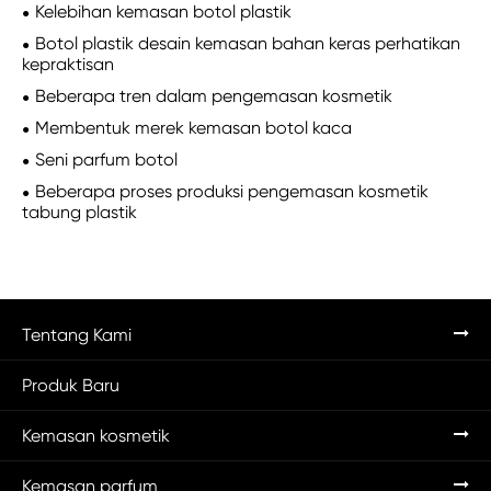
Kelebihan kemasan botol plastik
Botol plastik desain kemasan bahan keras perhatikan
kepraktisan
Beberapa tren dalam pengemasan kosmetik
Membentuk merek kemasan botol kaca
Seni parfum botol
Beberapa proses produksi pengemasan kosmetik
tabung plastik
Tentang Kami
Produk Baru
Kemasan kosmetik
Kemasan parfum