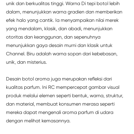
unik dan berkualitas tinggi. Warna Di tepi botol lebih
dalam, menunjukkan warna gradien dan memberikan
efek halo yang cantik. Ia menyampaikan nilai merek
yang mendalam, klasik, dan abadi, menunjukkan
otoritas dan keanggunan, dan sepenuhnya
menunjukkan gaya desain murni dan klasik untuk
Channel. Biru adalah warna sopan dari kebebasan,
unik, dan misterius.
Desain botol aroma juga merupakan refleksi dari
kualitas parfum. Ini RC mempercepat gambar visual
produk melalui elemen seperti bentuk, warna, struktur,
dan material, membuat konsumen merasa seperti
mereka dapat mengenali aroma parfum di udara
dengan melihat kemasannya.