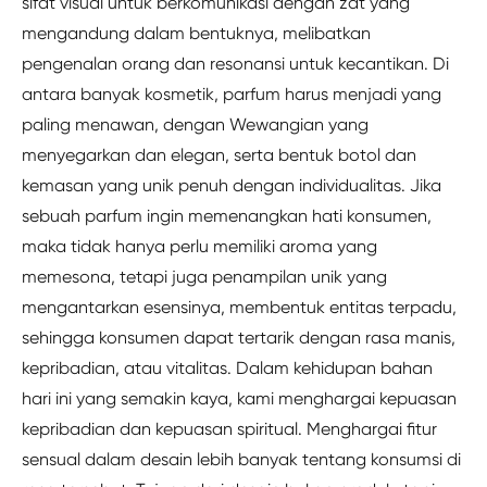
sifat visual untuk berkomunikasi dengan zat yang
mengandung dalam bentuknya, melibatkan
pengenalan orang dan resonansi untuk kecantikan. Di
antara banyak kosmetik, parfum harus menjadi yang
paling menawan, dengan Wewangian yang
menyegarkan dan elegan, serta bentuk botol dan
kemasan yang unik penuh dengan individualitas. Jika
sebuah parfum ingin memenangkan hati konsumen,
maka tidak hanya perlu memiliki aroma yang
memesona, tetapi juga penampilan unik yang
mengantarkan esensinya, membentuk entitas terpadu,
sehingga konsumen dapat tertarik dengan rasa manis,
kepribadian, atau vitalitas. Dalam kehidupan bahan
hari ini yang semakin kaya, kami menghargai kepuasan
kepribadian dan kepuasan spiritual. Menghargai fitur
sensual dalam desain lebih banyak tentang konsumsi di