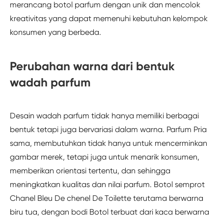
merancang botol parfum dengan unik dan mencolok
kreativitas yang dapat memenuhi kebutuhan kelompok
konsumen yang berbeda.
Perubahan warna dari bentuk
wadah parfum
Desain wadah parfum tidak hanya memiliki berbagai
bentuk tetapi juga bervariasi dalam warna. Parfum Pria
sama, membutuhkan tidak hanya untuk mencerminkan
gambar merek, tetapi juga untuk menarik konsumen,
memberikan orientasi tertentu, dan sehingga
meningkatkan kualitas dan nilai parfum. Botol semprot
Chanel Bleu De chenel De Toilette terutama berwarna
biru tua, dengan bodi Botol terbuat dari kaca berwarna