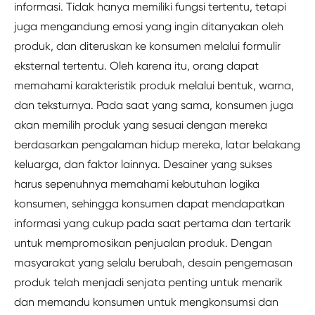
informasi. Tidak hanya memiliki fungsi tertentu, tetapi
juga mengandung emosi yang ingin ditanyakan oleh
produk, dan diteruskan ke konsumen melalui formulir
eksternal tertentu. Oleh karena itu, orang dapat
memahami karakteristik produk melalui bentuk, warna,
dan teksturnya. Pada saat yang sama, konsumen juga
akan memilih produk yang sesuai dengan mereka
berdasarkan pengalaman hidup mereka, latar belakang
keluarga, dan faktor lainnya. Desainer yang sukses
harus sepenuhnya memahami kebutuhan logika
konsumen, sehingga konsumen dapat mendapatkan
informasi yang cukup pada saat pertama dan tertarik
untuk mempromosikan penjualan produk. Dengan
masyarakat yang selalu berubah, desain pengemasan
produk telah menjadi senjata penting untuk menarik
dan memandu konsumen untuk mengkonsumsi dan