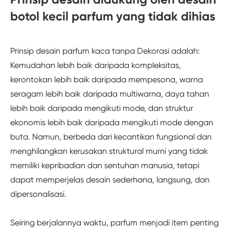
botol kecil parfum yang tidak dihias
Prinsip desain parfum kaca tanpa Dekorasi adalah:
Kemudahan lebih baik daripada kompleksitas,
kerontokan lebih baik daripada mempesona, warna
seragam lebih baik daripada multiwarna, daya tahan
lebih baik daripada mengikuti mode, dan struktur
ekonomis lebih baik daripada mengikuti mode dengan
buta. Namun, berbeda dari kecantikan fungsional dan
menghilangkan kerusakan struktural murni yang tidak
memiliki kepribadian dan sentuhan manusia, tetapi
dapat memperjelas desain sederhana, langsung, dan
dipersonalisasi.
Seiring berjalannya waktu, parfum menjadi item penting