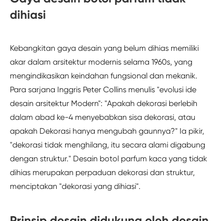
dihiasi
Kebangkitan gaya desain yang belum dihias memiliki
akar dalam arsitektur modernis selama 1960s, yang
mengindikasikan keindahan fungsional dan mekanik.
Para sarjana Inggris Peter Collins menulis "evolusi ide
desain arsitektur Modern": "Apakah dekorasi berlebih
dalam abad ke-4 menyebabkan sisa dekorasi, atau
apakah Dekorasi hanya mengubah gaunnya?" Ia pikir,
"dekorasi tidak menghilang, itu secara alami digabung
dengan struktur." Desain botol parfum kaca yang tidak
dihias merupakan perpaduan dekorasi dan struktur,
menciptakan "dekorasi yang dihiasi".
Prinsip desain didukung oleh desain