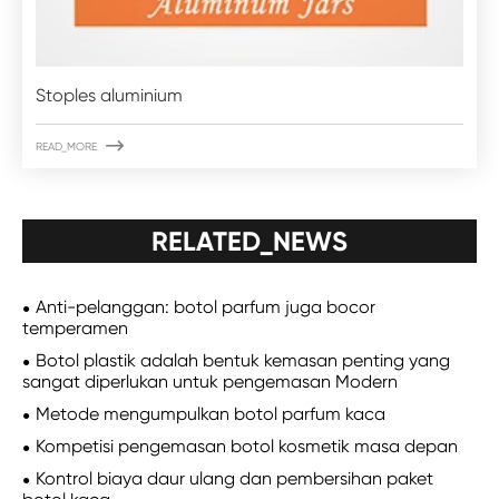
Stoples aluminium

READ_MORE
RELATED_NEWS
Anti-pelanggan: botol parfum juga bocor
temperamen
Botol plastik adalah bentuk kemasan penting yang
sangat diperlukan untuk pengemasan Modern
Metode mengumpulkan botol parfum kaca
Kompetisi pengemasan botol kosmetik masa depan
Kontrol biaya daur ulang dan pembersihan paket