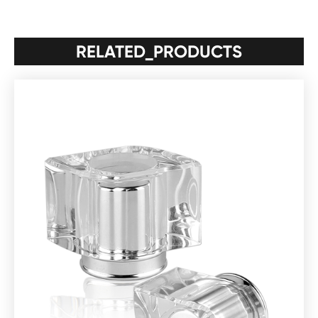
RELATED_PRODUCTS