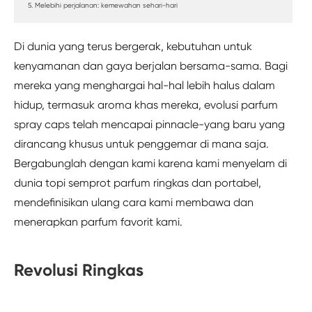
5. Melebihi perjalanan: kemewahan sehari-hari
Di dunia yang terus bergerak, kebutuhan untuk
kenyamanan dan gaya berjalan bersama-sama. Bagi
mereka yang menghargai hal-hal lebih halus dalam
hidup, termasuk aroma khas mereka, evolusi parfum
spray caps telah mencapai pinnacle-yang baru yang
dirancang khusus untuk penggemar di mana saja.
Bergabunglah dengan kami karena kami menyelam di
dunia topi semprot parfum ringkas dan portabel,
mendefinisikan ulang cara kami membawa dan
menerapkan parfum favorit kami.
Revolusi Ringkas