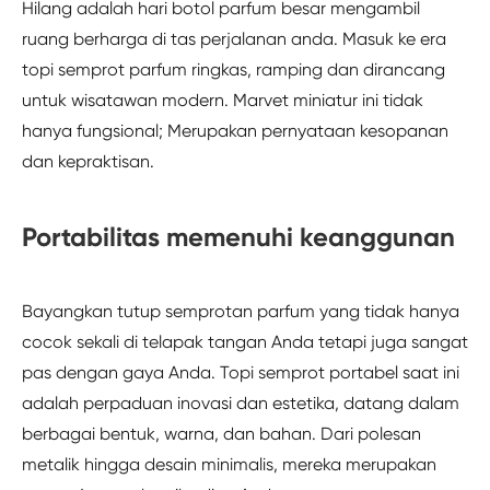
Hilang adalah hari botol parfum besar mengambil
ruang berharga di tas perjalanan anda. Masuk ke era
topi semprot parfum ringkas, ramping dan dirancang
untuk wisatawan modern. Marvet miniatur ini tidak
hanya fungsional; Merupakan pernyataan kesopanan
dan kepraktisan.
Portabilitas memenuhi keanggunan
Bayangkan tutup semprotan parfum yang tidak hanya
cocok sekali di telapak tangan Anda tetapi juga sangat
pas dengan gaya Anda. Topi semprot portabel saat ini
adalah perpaduan inovasi dan estetika, datang dalam
berbagai bentuk, warna, dan bahan. Dari polesan
metalik hingga desain minimalis, mereka merupakan