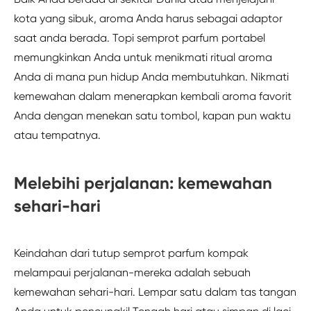
kota yang sibuk, aroma Anda harus sebagai adaptor
saat anda berada. Topi semprot parfum portabel
memungkinkan Anda untuk menikmati ritual aroma
Anda di mana pun hidup Anda membutuhkan. Nikmati
kemewahan dalam menerapkan kembali aroma favorit
Anda dengan menekan satu tombol, kapan pun waktu
atau tempatnya.
Melebihi perjalanan: kemewahan
sehari-hari
Keindahan dari tutup semprot parfum kompak
melampaui perjalanan-mereka adalah sebuah
kemewahan sehari-hari. Lempar satu dalam tas tangan